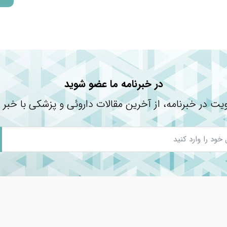
**
**
**
شده است.
 نشده است.
در خبرنامه ما عضو شوید
یت در خبرنامه، از آخرین مقالات داروئی و پزشکی با خبر 
من استفاده کنیم؟