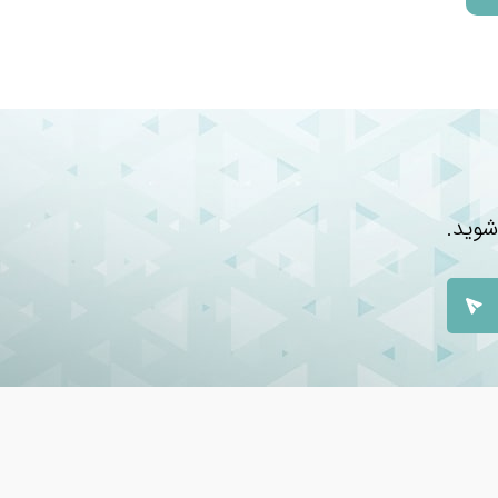
شوید.