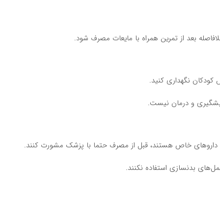
کودکان نگهداری کنید.
یشگیری و درمان نیست.
ه داروهای خاص هستند، قبل از مصرف حتما با پزشک مشورت کنند.
مل‌های بدنسازی استفاده نکنند.