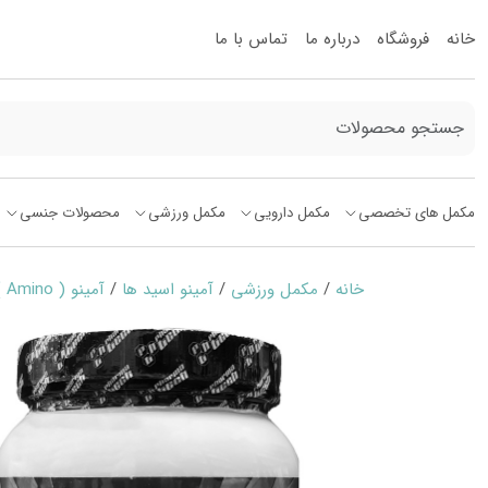
خانه
فروشگاه
درباره ما
تماس با ما
مکمل های تخصصی
مکمل دارویی
مکمل ورزشی
محصولات جنسی
خانه
/
مکمل ورزشی
/
آمینو اسید ها
/
آمینو ( Amino )