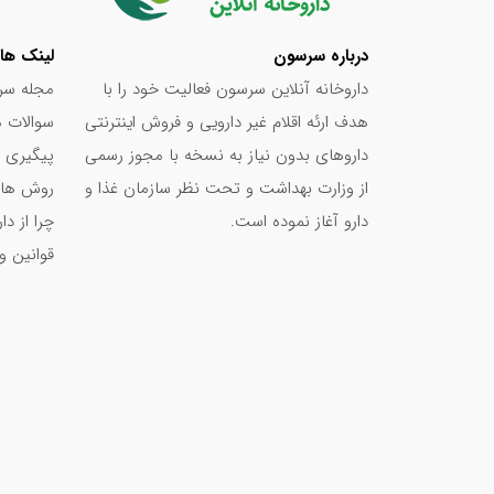
درباره سرسون
لینک ها
داروخانه آنلاین سرسون فعالیت خود را با
مجله سر
هدف ارئه اقلام غیر دارویی و فروش اینترنتی
سوالات م
داروهای بدون نیاز به نسخه با مجوز رسمی
پیگیری 
از وزارت بهداشت و تحت نظر سازمان غذا و
روش های
دارو آغاز نموده است.
چرا از د
قوانین و