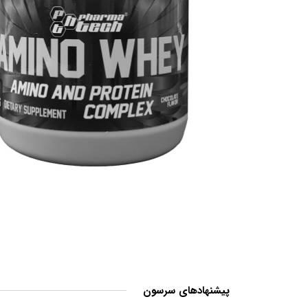
پیشنهادهای سرسون