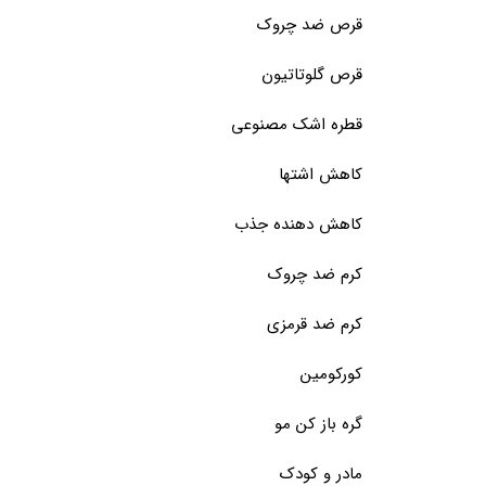
قرص ضد چروک
قرص گلوتاتیون
قطره اشک مصنوعی
کاهش اشتها
کاهش دهنده جذب
کرم ضد چروک
کرم ضد قرمزی
کورکومین
گره باز کن مو
مادر و کودک