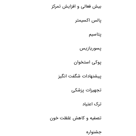
بیش فعالی و افزایش تمرکز
پالس اکسیمتر
پتاسیم
پسوریازیس
پوکی استخوان
پیشنهادات شگفت انگیز
تجهیزات پزشکی
ترک اعتیاد
تصفیه و کاهش غلظت خون
جشنواره