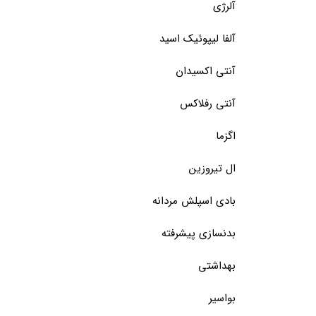
آلرژی
آلفا لیپوئیک اسید
آنتی اکسیدان
آنتی رفلاکس
اگزما
ال تیروزین
بادی اسپلش مردانه
بدنسازی پیشرفته
بهداشتی
بواسیر