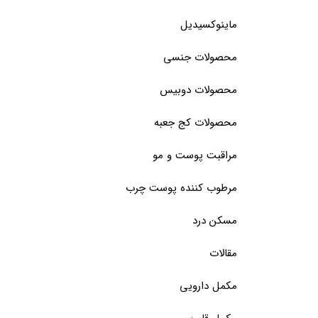
ماینوکسیدیل
محصولات جنسی
محصولات دوبیس
محصولات کج جعبه
مراقبت پوست و مو
مرطوب کننده پوست چرب
مسکن درد
مقالات
مکمل دارویی