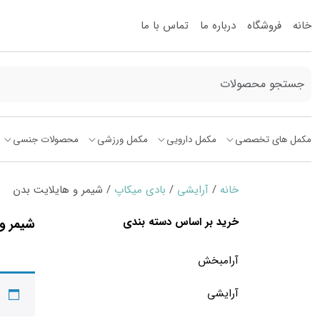
خانه
فروشگاه
درباره ما
تماس با ما
مکمل های تخصصی
مکمل دارویی
مکمل ورزشی
محصولات جنسی
خانه
/
آرایشی
/
بادی میکاپ
/ شیمر و هایلایت بدن
خرید بر اساس دسته بندی
شیمر و
آرامبخش
آرایشی