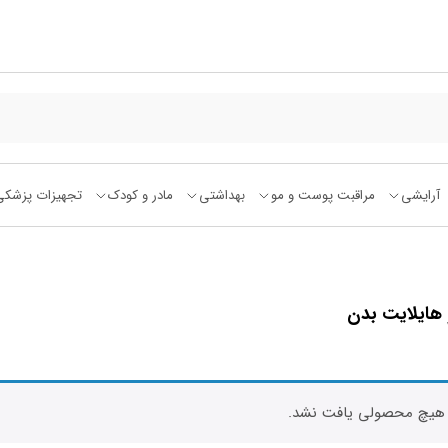
آرایشی
مراقبت پوست و مو
بهداشتی
مادر و کودک
تجهیزات پزشکی
 هایلایت بدن
هیچ محصولی یافت نشد.