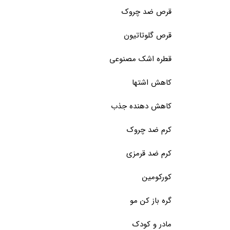
قرص ضد چروک
قرص گلوتاتیون
قطره اشک مصنوعی
کاهش اشتها
کاهش دهنده جذب
کرم ضد چروک
کرم ضد قرمزی
کورکومین
گره باز کن مو
مادر و کودک