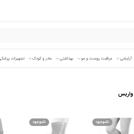
آرایشی
مراقبت پوست و مو
بهداشتی
مادر و کودک
تجهیزات پزشکی
واریس
ناموجود
ناموجود