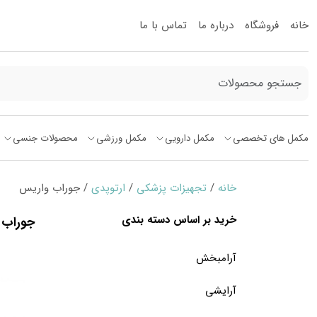
خانه
فروشگاه
درباره ما
تماس با ما
مکمل های تخصصی
مکمل دارویی
مکمل ورزشی
محصولات جنسی
خانه
/
تجهیزات پزشکی
/
ارتوپدی
/ جوراب واریس
خرید بر اساس دسته بندی
جوراب 
آرامبخش
آرایشی