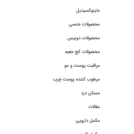
ماینوکسیدیل
محصولات جنسی
محصولات دوبیس
محصولات کج جعبه
مراقبت پوست و مو
مرطوب کننده پوست چرب
مسکن درد
مقالات
مکمل دارویی