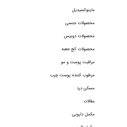
ماینوکسیدیل
محصولات جنسی
محصولات دوبیس
محصولات کج جعبه
مراقبت پوست و مو
مرطوب کننده پوست چرب
مسکن درد
مقالات
مکمل دارویی