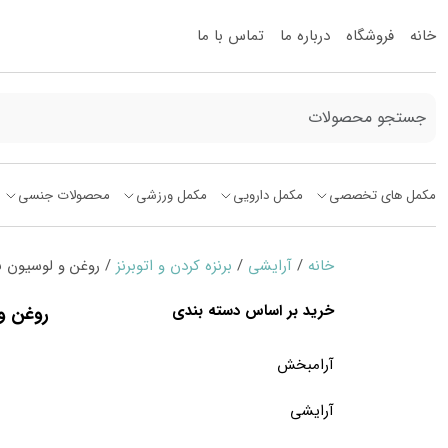
خانه
فروشگاه
درباره ما
تماس با ما
مکمل های تخصصی
مکمل دارویی
مکمل ورزشی
محصولات جنسی
خانه
/
آرایشی
/
برنزه کردن و اتوبرنز
/ روغن و لوسیون بر
خرید بر اساس دسته بندی
روغن و 
آرامبخش
آرایشی