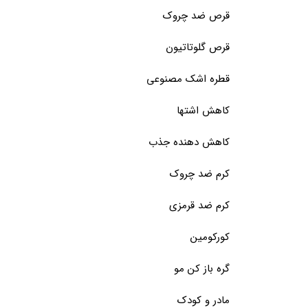
قرص ضد چروک
قرص گلوتاتیون
قطره اشک مصنوعی
کاهش اشتها
کاهش دهنده جذب
کرم ضد چروک
کرم ضد قرمزی
کورکومین
گره باز کن مو
مادر و کودک