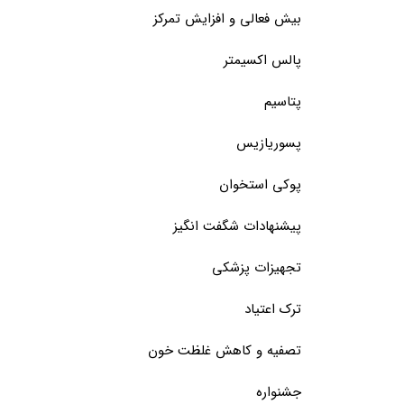
بیش فعالی و افزایش تمرکز
پالس اکسیمتر
پتاسیم
پسوریازیس
پوکی استخوان
پیشنهادات شگفت انگیز
تجهیزات پزشکی
ترک اعتیاد
تصفیه و کاهش غلظت خون
جشنواره