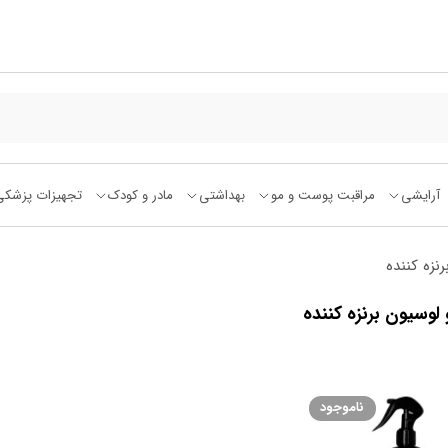
آرایشی
مراقبت پوست و مو
بهداشتی
مادر و کودک
تجهیزات پزشکی
نزه کننده
لوسیون برنزه کننده
ناموجود