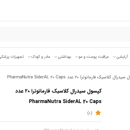
آرایشی
مراقبت پوست و مو
بهداشتی
مادر و کودک
تجهیزات پزشکی
کلاسیک فارمانوترا ۲۰ عدد PharmaNutra SiderAL 20 Caps
کپسول سیدرال کلاسیک فارمانوترا ۲۰ عدد
PharmaNutra SiderAL 20 Caps
(0)