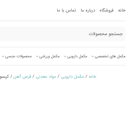
خانه
فروشگاه
درباره ما
تماس با ما
مکمل های تخصصی
مکمل دارویی
مکمل ورزشی
محصولات جنسی
خانه
/
مکمل دارویی
/
مواد معدنی
/
قرص آهن
/ کپسول سیدرال 