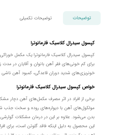
بود.
توضیحات
توضیحات تکمیلی
کپسول سیدرال کلاسیک فارمانوترا
کپسول سیدرال کلاسیک فارمانوترا یک مکمل خوراکی 
برای کم خونی‌های فقر آهن بانوان و آقایان در مدت
خونریزی‌های شدید دوران قاعدگی، کمبود آهن ناشی ا
خواص کپسول سیدرال کلاسیک فارمانوترا
برخی از افراد در اثر مصرف مکمل‌های آهن دچار مشکل
مولکول‌های آهن با دیواره‌های روده و سخت جذب ش
بدن می‌شود. علاوه بر این در درمان مشکلات گوارش
این محصول به دلیل اینکه فاقد گلوتن است، برای افر
اهن سوکرو