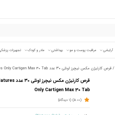
آرایشی
مراقبت پوست و مو
بهداشتی
مادر و کودک
تجهیزات پزشکی
 قرص کارتیژن مکس نیچرز اونلی ۳۰ عدد Natures Only Cartigen Max 30 Tab
قرص کارتیژن مکس نیچرز اونلی ۳۰ عدد s
Only Cartigen Max 30 Tab
(5.00) (1 دیدگاه)