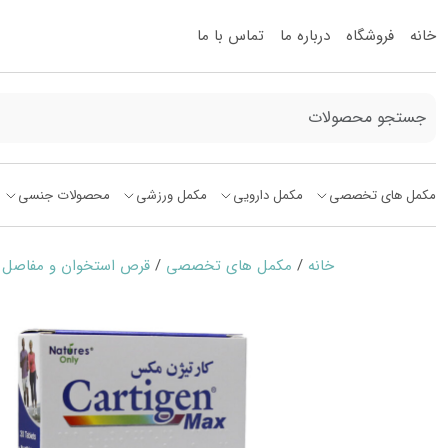
خانه
فروشگاه
درباره ما
تماس با ما
مکمل های تخصصی
مکمل دارویی
مکمل ورزشی
محصولات جنسی
خانه
/
مکمل های تخصصی
/
قرص استخوان و مفاصل
/