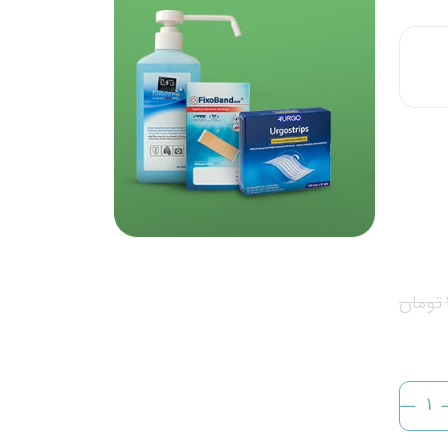
تومان