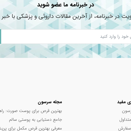
در خبرنامه ما عضو شوید
یت در خبرنامه، از آخرین مقالات داروئی و پزشکی با خبر 
ی مفید
مجله سرسون
سون
بهترین قرص برای پوست صورت: راه
تداول
جامع دستیابی به پوستی سالم
سفارش
معرفی بهترین قرص مکمل برای پر