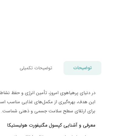
توضیحات
توضیحات تکمیلی
در دنیای پرهیاهوی امروز، تأمین انرژی و حفظ نشاط
این هدف، بهره‌گیری از مکمل‌های غذایی مناسب است. 
برای ارتقای سطح سلامت جسمی و ذهنی شماست.
معرفی و آشنایی کپسول مگنیفورت هولیستیکا