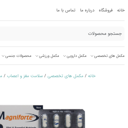
خانه
فروشگاه
درباره ما
تماس با ما
مکمل های تخصصی
مکمل دارویی
مکمل ورزشی
محصولات جنسی
خانه
/
مکمل های تخصصی
/
سلامت مغز و اعصاب
/
می