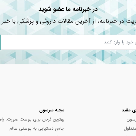
در خبرنامه ما عضو شوید
یت در خبرنامه، از آخرین مقالات داروئی و پزشکی با خبر 
 گوارش
ی مفید
مجله سرسون
سون
بهترین قرص برای پوست صورت: راه
تداول
جامع دستیابی به پوستی سالم