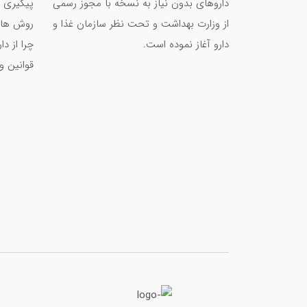
داروهای بدون نیاز به نسخه با مجوز رسمی
پیگیری 
از وزارت بهداشت و تحت نظر سازمان غذا و
روش های
دارو آغاز نموده است.
چرا از د
قوانین و