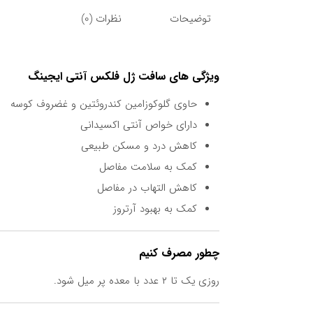
توضیحات
نظرات (0)
ویژگی های سافت ژل فلکس آنتی ایجینگ
حاوی گلوکوزامین کندروئتین و غضروف کوسه
دارای خواص آنتی اکسیدانی
کاهش درد و مسکن طبیعی
کمک به سلامت مفاصل
کاهش التهاب در مفاصل
کمک به بهبود آرتروز
چطور مصرف کنیم
روزی یک تا ۲ عدد با معده پر میل شود.