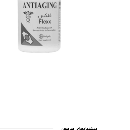
پیشنهادهای سرسون