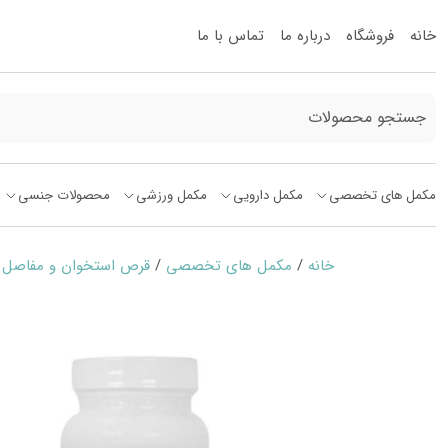
خانه
فروشگاه
درباره ما
تماس با ما
مکمل های تخصصی
مکمل دارویی
مکمل ورزشی
محصولات جنسی
خانه
/
مکمل های تخصصی
/
قرص استخوان و مفاصل
/