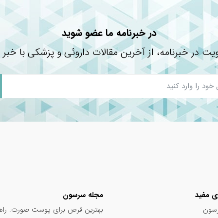
 گوارش
در خبرنامه ما عضو شوید
 مصرف قرص فولیک اسید
یت در خبرنامه، از آخرین مقالات داروئی و پزشکی با خبر 
ی مفید
مجله سرسون
سون
بهترین قرص برای پوست صورت: راه