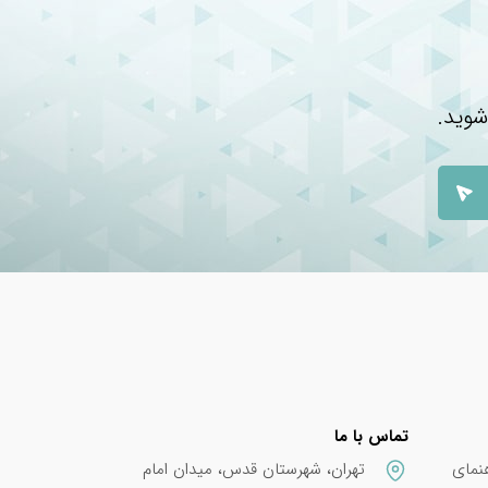
شوید.
تماس با ما
نمای
تهران، شهرستان قدس، میدان امام