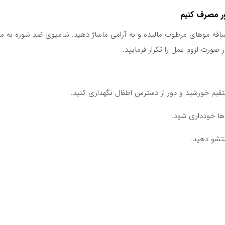
ر مصرف کنیم
ساقه موهای مرطوب مالیده و به آرامی ماساژ دهید. شامپوی ضد شوره به 
م خورشید و دور از دسترس اطفال نگهداری کنید.
ا خودداری شود.
تشو دهید.
خاب و خرید