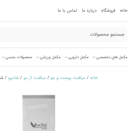
خانه
فروشگاه
درباره ما
تماس با ما
مکمل های تخصصی
مکمل دارویی
مکمل ورزشی
محصولات جنسی
خانه
/
مراقبت پوست و مو
/
مراقبت از مو
/
شامپو
/ شامپو 