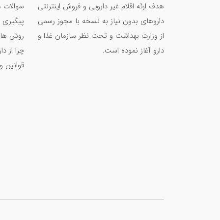
هدف ارئه اقلام غیر دارویی و فروش اینترنتی
سوالات م
داروهای بدون نیاز به نسخه با مجوز رسمی
پیگیری 
از وزارت بهداشت و تحت نظر سازمان غذا و
روش های
دارو آغاز نموده است.
چرا از د
قوانین و