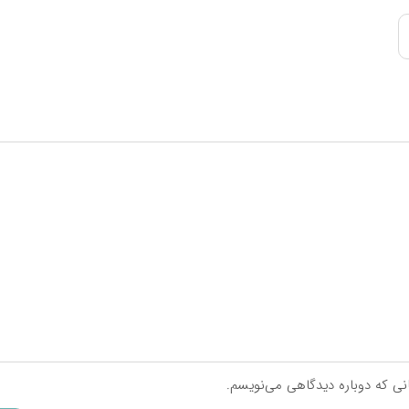
|…
دستیابی به…
انی که دوباره دیدگاهی می‌نویسم.