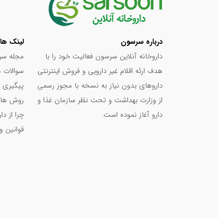
درباره سرسون
لینک ها
داروخانه آنلاین سرسون فعالیت خود را با
مجله سر
هدف ارئه اقلام غیر دارویی و فروش اینترنتی
سوالات م
داروهای بدون نیاز به نسخه با مجوز رسمی
پیگیری 
از وزارت بهداشت و تحت نظر سازمان غذا و
روش های
دارو آغاز نموده است.
چرا از د
قوانین و