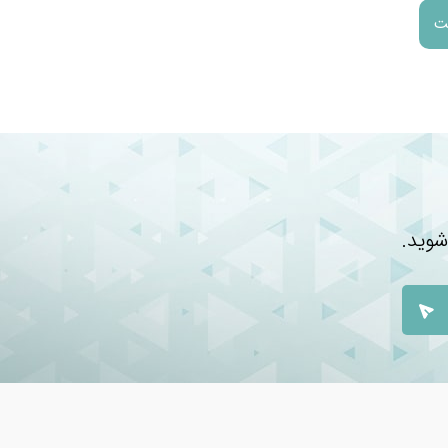
شوید.