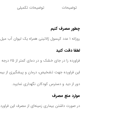
توضیحات
توضیحات تکمیلی
چطور مصرف کنیم
روزانه ۱ عدد کپسول ژلاتینی همراه یک لیوان آب میل شود.
لطفا دقت کنید
فراورده را در جای خشک و در دمای کمتر از ۲۵ درجه سانتی گراد نگهداری نمایید.
این فراورده جهت تشخیص، درمان و پیشگیری از بیم
دور از دید و دسترس کودکان نگهداری نمایید.
موارد منع مصرف
در صورت داشتن بیماری زمینه‌ای از مصرف این فراورده