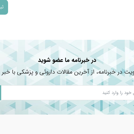
در خبرنامه ما عضو شوید
یت در خبرنامه، از آخرین مقالات داروئی و پزشکی با خبر 