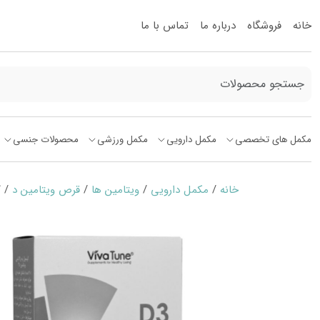
خانه
فروشگاه
درباره ما
تماس با ما
مکمل های تخصصی
مکمل دارویی
مکمل ورزشی
محصولات جنسی
خانه
/
مکمل دارویی
/
ویتامین ها
/
قرص ویتامین د
/ کپسول ن