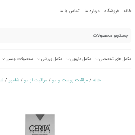
خانه
فروشگاه
درباره ما
تماس با ما
مکمل های تخصصی
مکمل دارویی
مکمل ورزشی
محصولات جنسی
خانه
/
مراقبت پوست و مو
/
مراقبت از مو
/
شامپو
/
شا