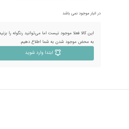
در انبار موجود نمی باشد
این کالا فعلا موجود نیست اما می‌توانید رنگوله را بزنید
به محض موجود شدن به شما اطلاع دهیم.
ابتدا وارد شوید