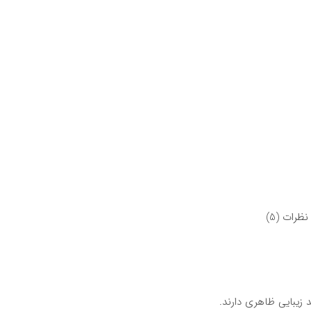
نظرات (5)
 زیبایی ظاهری دارند.