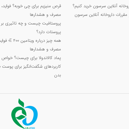
اروخانه آنلاین سرسون خرید کنیم؟
قرص منیزیم برای چی خوبه؟ فواید، 
 مقررات داروخانه آنلاین سرسون
مصرف و هشدارها
پروستافیت چیست و چه تاثیری بر
پروستات دارد؟
همه چیز درباره ویت
مصرف و هشدارها
پماد کالاندولا برای چیست؟ خواص 
کاربردهای شگفت‌انگیز برای پوست 
بدن