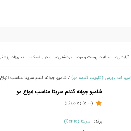
آرایشی
مراقبت پوست و مو
بهداشتی
مادر و کودک
تجهیزات پزشکی
مپو ضد ریزش (تقویت کننده مو)
/ شامپو جوانه گندم سریتا مناسب انواع 
شامپو جوانه گندم سریتا مناسب انواع مو
(5.00) (5 دیدگاه)
برند:
سریتا (Cerita)