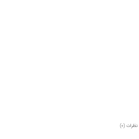
نظرات (0)