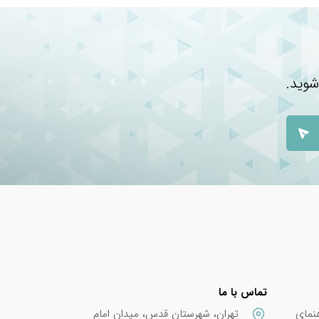
شوید.
تماس با ما
نمای
تهران، شهرستان قدس، میدان امام