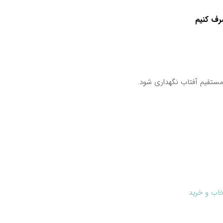
ف کنیم
مستقیم آفتاب نگهداری شود.
خاب و خرید
دستیابی به…