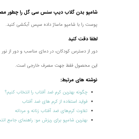
شامپو بدن گلاب دیپ سنس سی گل را چطور مصر
پوست را با شامپو ماساژ داده سپس آبکشی کنید.
لطفا دقت کنید
دور از دسترس کودکان، در دمای مناسب و دور از نور 
این محصول فقط جهت مصرف خارجی است.
نوشته های مرتبط:
چگونه بهترین کرم ضد آفتاب را انتخاب کنیم؟
فواید استفاده از کرم های ضد آفتاب
تفاوت کرم‌های ضد آفتاب زنانه و مردانه
بهترین شامپو برای ریزش مو: راهنمای جامع انت
بهترین قرص برای پوست صورت: راهنمای جامع 
قوی ترین شامپو ضد خارش پوست سر