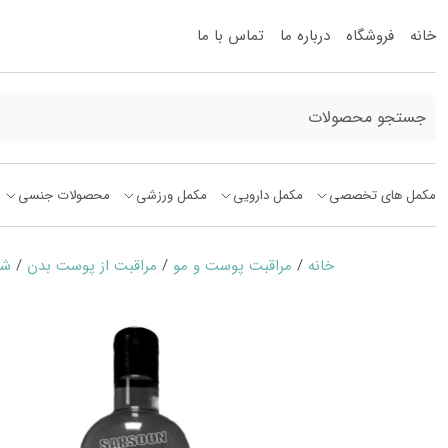
خانه
فروشگاه
درباره ما
تماس با ما
مکمل های تخصصی
مکمل دارویی
مکمل ورزشی
محصولات جنسی
خانه
/
مراقبت پوست و مو
/
مراقبت از پوست بدن
/
شا