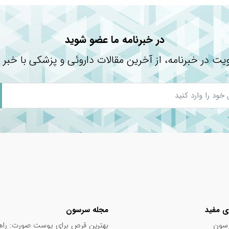
در خبرنامه ما عضو شوید
یت در خبرنامه، از آخرین مقالات داروئی و پزشکی با خبر 
ی مفید
مجله سرسون
سون
بهترین قرص برای پوست صورت: راه