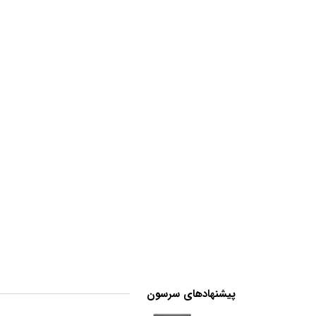
پیشنهادهای سرسون