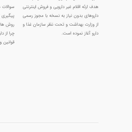
هدف ارئه اقلام غیر دارویی و فروش اینترنتی
سوالات م
داروهای بدون نیاز به نسخه با مجوز رسمی
پیگیری 
از وزارت بهداشت و تحت نظر سازمان غذا و
روش های
دارو آغاز نموده است.
چرا از د
قوانین و