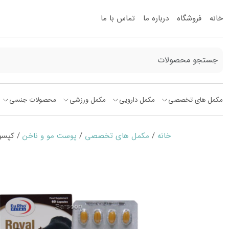
خانه
فروشگاه
درباره ما
تماس با ما
مکمل های تخصصی
مکمل دارویی
مکمل ورزشی
محصولات جنسی
خانه
/
مکمل های تخصصی
/
پوست مو و ناخن
/ کپسول رویال ب