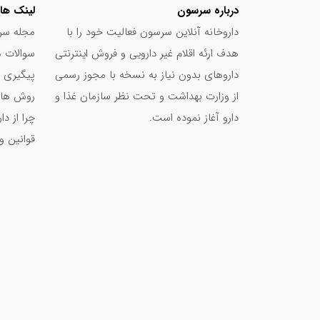
درباره سرسون
لینک ها
داروخانه آنلاین سرسون فعالیت خود را با
مجله سر
هدف ارئه اقلام غیر دارویی و فروش اینترنتی
سوالات م
داروهای بدون نیاز به نسخه با مجوز رسمی
پیگیری 
از وزارت بهداشت و تحت نظر سازمان غذا و
روش های
دارو آغاز نموده است.
چرا از د
قوانین و