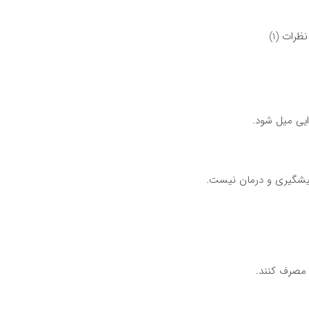
نظرات (1)
یشگیری و درمان نیست.
 مصرف کنند.