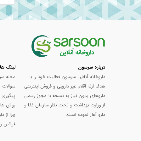
درباره سرسون
لینک ها
داروخانه آنلاین سرسون فعالیت خود را با
مجله سر
هدف ارئه اقلام غیر دارویی و فروش اینترنتی
سوالات م
داروهای بدون نیاز به نسخه با مجوز رسمی
پیگیری 
از وزارت بهداشت و تحت نظر سازمان غذا و
روش های
دارو آغاز نموده است.
چرا از د
قوانین و