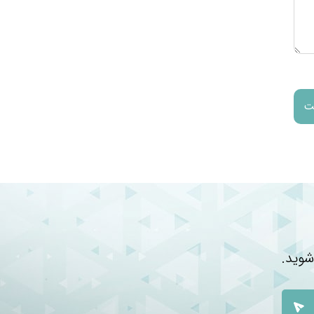
شوید.