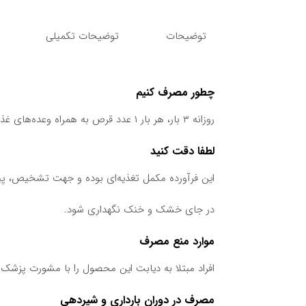
بود.
توضیحات
توضیحات تکمیلی
چطور مصرف کنیم
روزانه ۳ بار، هر بار ۱ عدد قرص به همراه وعده‌های غذایی میل شود.
لطفا دقت کنید
این فرآورده مکمل تغذیه‌ای بوده و جهت تشخیص، پ
در جای خشک و خنک نگهداری شود.
موارد منع مصرف
افراد مبتلا به دیابت این محصول را با مشورت پزشک
مصرف در دوران بارداری و شیردهی