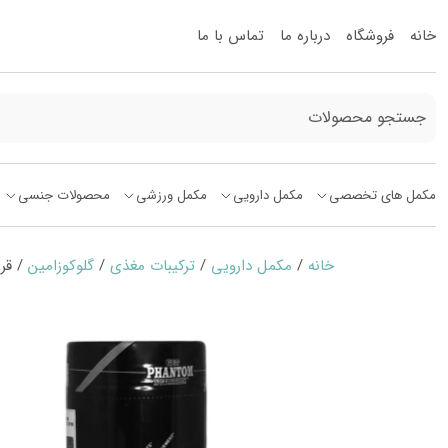
خانه
فروشگاه
درباره ما
تماس با ما
مکمل های تخصصی
مکمل دارویی
مکمل ورزشی
محصولات جنسی
خانه
/
مکمل دارویی
/
ترکیبات مغذی
/
گلوکوزامین
/ قرص گلوکو