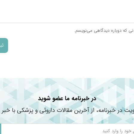
دستیابی به…
انی که دوباره دیدگاهی می‌نویسم.
در خبرنامه ما عضو شوید
یت در خبرنامه، از آخرین مقالات داروئی و پزشکی با خبر 