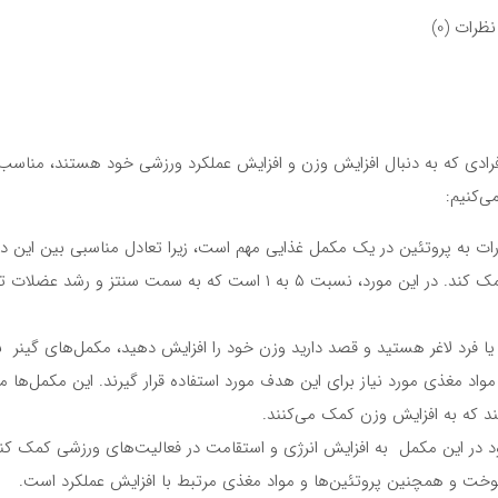
نظرات (0)
فرادی که به دنبال افزایش وزن و افزایش عملکرد ورزشی خود هستند، مناسب
ی‌کنیم:
ت به پروتئین در یک مکمل غذایی مهم است، زیرا تعادل مناسبی بین این د
عنصر می‌تواند به بهبود عملکرد و رشد عضلات کمک کند. در این مورد، نسبت ۵ به ۱ است که به سمت سنتز و رشد 
 یا فرد لاغر هستید و قصد دارید وزن خود را افزایش دهید، مکمل‌های گینر ب
واد مغذی مورد نیاز برای این هدف مورد استفاده قرار گیرند. این مکمل‌ها معم
 که به افزایش وزن کمک می‌کنند.
د در این مکمل به افزایش انرژی و استقامت در فعالیت‌های ورزشی کمک کنن
سوخت و همچنین پروتئین‌ها و مواد مغذی مرتبط با افزایش عملکرد است.