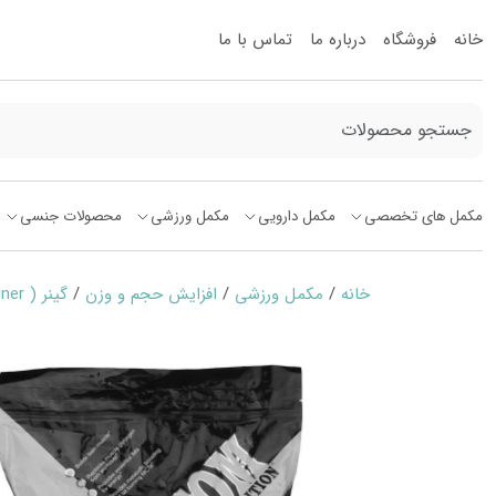
خانه
فروشگاه
درباره ما
تماس با ما
مکمل های تخصصی
مکمل دارویی
مکمل ورزشی
محصولات جنسی
خانه
/
مکمل ورزشی
/
افزایش حجم و وزن
/
گینر ( Gainer )