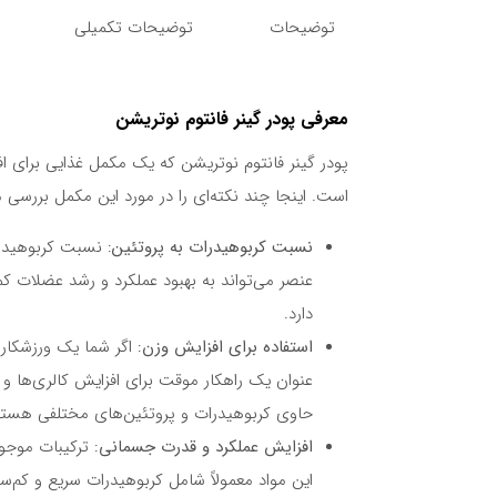
توضیحات
توضیحات تکمیلی
معرفی پودر گینر فانتوم نوتریشن
پودر گینر فانتوم نوتریشن که یک مکمل غذایی برای ا
است. اینجا چند نکته‌ای را در مورد این مکمل بررسی م
نسبت کربوهیدرات به پروتئین
: نسبت کربوهیدرا
دارد.
استفاده برای افزایش وزن
: اگر شما یک ورزشکار
عنوان یک راهکار موقت برای افزایش کالری‌ها و م
حاوی کربوهیدرات و پروتئین‌های مختلفی هستند
افزایش عملکرد و قدرت جسمانی
: ترکیبات موجو
این مواد معمولاً شامل کربوهیدرات سریع و کم‌