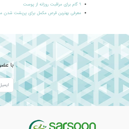
9 گام برای مراقبت روزانه از پوست
معرفی بهترین قرص مکمل برای پرپشت شدن مو
با عضو