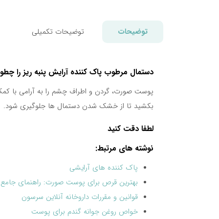
275,000تومان.
315,000تومان
بود.
توضیحات
توضیحات تکمیلی
دستمال مرطوب پاک کننده آرایش پنبه ریز را چطو
پوست صورت، گردن و اطراف چشم را به آرامی با کمک 
بکشید تا از خشک شدن دستمال ها جلوگیری شود.
لطفا دقت کنید
نوشته های مرتبط:
پاک کننده های آرایشی
بهترین قرص برای پوست صورت: راهنمای جامع 
قوانین و مقررات داروخانه آنلاین سرسون
خواص روغن جوانه گندم برای پوست