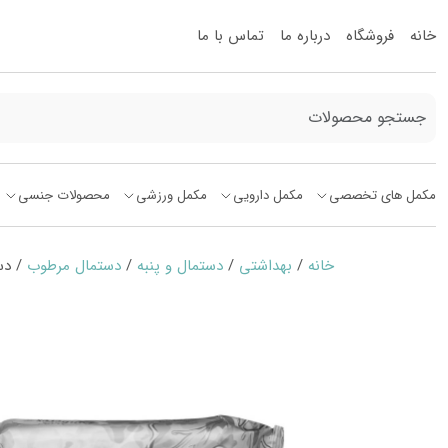
خانه
فروشگاه
درباره ما
تماس با ما
مکمل های تخصصی
مکمل دارویی
مکمل ورزشی
محصولات جنسی
خانه
/
بهداشتی
/
دستمال و پنبه
/
دستمال مرطوب
/ دستما