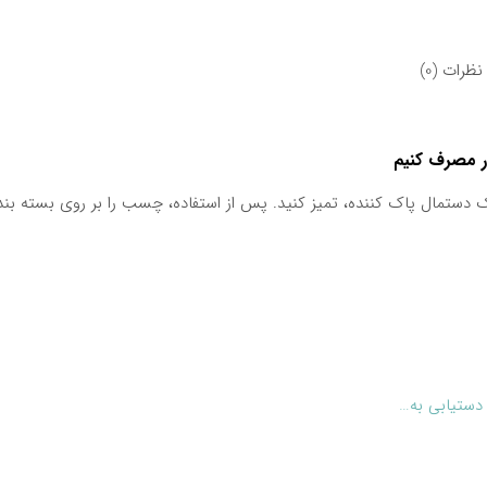
نظرات (0)
ر مصرف کنیم
دستمال پاک کننده، تمیز کنید. پس از استفاده، چسب را بر روی بسته بن
دستیابی به…