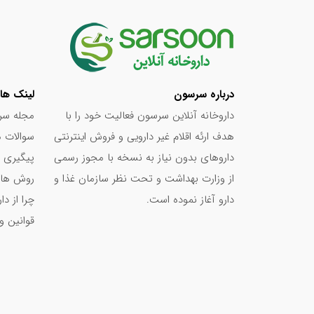
درباره سرسون
لینک ها
داروخانه آنلاین سرسون فعالیت خود را با
مجله سر
هدف ارئه اقلام غیر دارویی و فروش اینترنتی
سوالات م
داروهای بدون نیاز به نسخه با مجوز رسمی
پیگیری 
از وزارت بهداشت و تحت نظر سازمان غذا و
روش های
دارو آغاز نموده است.
چرا از د
قوانین و