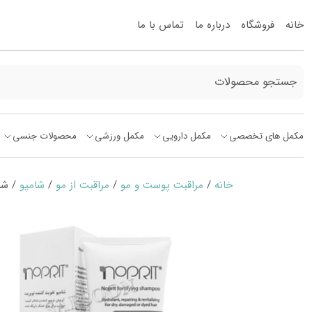
خانه
فروشگاه
درباره ما
تماس با ما
مکمل های تخصصی
مکمل دارویی
مکمل ورزشی
محصولات جنسی
خانه
/
مراقبت پوست و مو
/
مراقبت از مو
/
شامپو
/ شامپو تقو