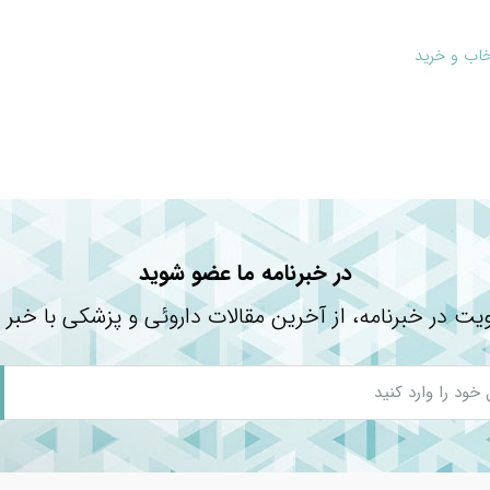
خاب و خرید
دستیابی به…
در خبرنامه ما عضو شوید
یت در خبرنامه، از آخرین مقالات داروئی و پزشکی با خبر 