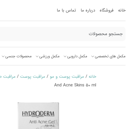
خانه
فروشگاه
درباره ما
تماس با ما
مکمل های تخصصی
مکمل دارویی
مکمل ورزشی
محصولات جنسی
خانه
/
مراقبت پوست و مو
/
مراقبت پوست
/
مراقبت 
And Acne Skins 50 ml