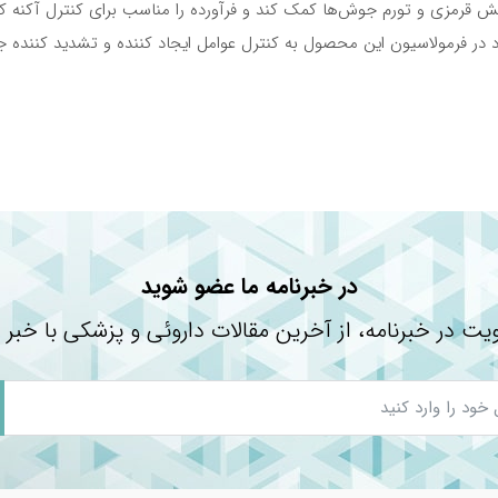
 قرمزی و تورم جوش‌ها کمک کند و فرآورده را مناسب برای کنترل آکنه کن
 در فرمولاسیون این محصول به کنترل عوامل ایجاد کننده و تشدید کننده
ا می‌توان آن را به عنوان پایه زیر آرایش هم استفاده کرد؟
 از این محصول توصیه می‌شود؟
در خبرنامه ما عضو شوید
یت در خبرنامه، از آخرین مقالات داروئی و پزشکی با خبر 
 دارد، مهم است که کاربران از نتایج واقعی تجربیات خود را به اشتراک
ست حساس