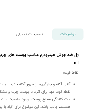
توضیحات
توضیحات تکمیلی
ml
نقاط قوت:
آنتی آکنه و جلوگیری از ظهور آکنه جدید:
این ژل
نقطه قوت مهم برای افراد با پوست چرب و م
مات کنندگی سطح پوست:
وجود خاصیت مات کنن
هستند، جالب باشد. این موضوع برای افراد با