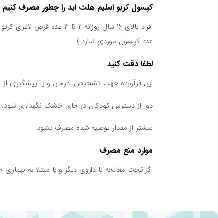
کپسول کربو اسلیم هلث اید را چطور مصرف کنیم
عدد کپسول موردی ندارد.)
لطفا دقت کنید
این فرآورده جهت تشخیص، درمان و یا پیشگیری از ب
دور از دسترس کودکان در جای خشک نگهداری شود.
بیشتر از مقدار توصیه شده مصرف نشود.
موارد منع مصرف
اگر تحت معالجه با داروی دیگر و یا مبتلا به بیمار
در صورت حساسیت به ترکیبات قرص لاغری کربو اسلیم
مصرف در دوران بارداری و شیردهی