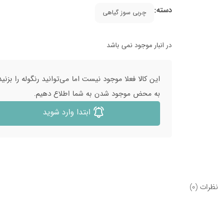
دسته:
چربی سوز گیاهی
در انبار موجود نمی باشد
این کالا فعلا موجود نیست اما می‌توانید رنگوله را بزنید
به محض موجود شدن به شما اطلاع دهیم.
ابتدا وارد شوید
نظرات (0)