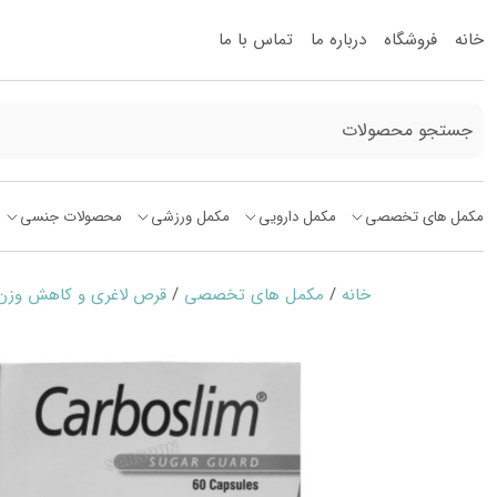
خانه
فروشگاه
درباره ما
تماس با ما
مکمل های تخصصی
مکمل دارویی
مکمل ورزشی
محصولات جنسی
خانه
/
مکمل های تخصصی
/
قرص لاغری و کاهش وزن