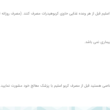
یماری نمی باشد.
ی خاصی هستید قبل از مصرف کربو اسلیم با پزشک معالج خود مشورت نمایید.
 مصرف را قطع کرده و به پزشک مراجعه نمایید.