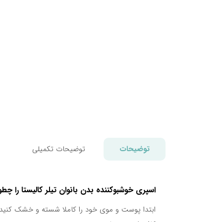
توضیحات
توضیحات تکمیلی
اسپری خوشبوکننده بدن بانوان تیلر کالیستا را چط