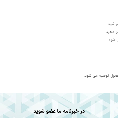
 شود.
و دهید.
 شود.
محصول توصیه می شود.
دی
در خبرنامه ما عضو شوید
 حساسیت