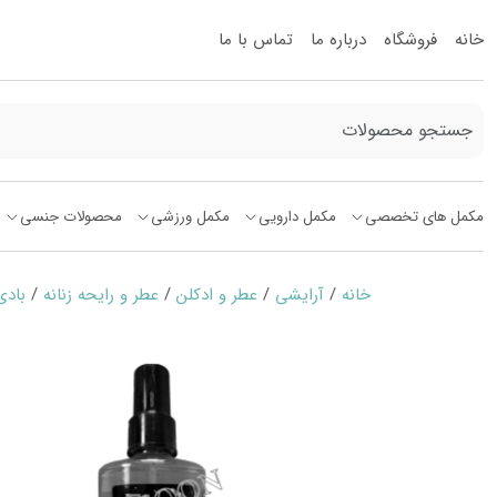
خانه
فروشگاه
درباره ما
تماس با ما
مکمل های تخصصی
مکمل دارویی
مکمل ورزشی
محصولات جنسی
خانه
/
آرایشی
/
عطر و ادکلن
/
عطر و رایحه زنانه
/
بادی