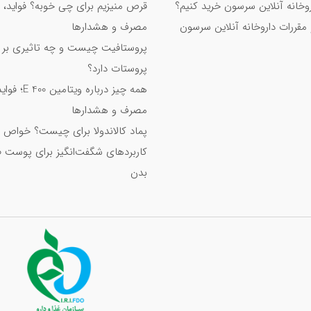
اروخانه آنلاین سرسون خرید کنیم؟
قرص منیزیم برای چی خوبه؟ فواید، 
 مقررات داروخانه آنلاین سرسون
مصرف و هشدارها
پروستافیت چیست و چه تاثیری بر
پروستات دارد؟
همه چیز درباره ویت
مصرف و هشدارها
پماد کالاندولا برای چیست؟ خواص 
کاربردهای شگفت‌انگیز برای پوست 
بدن