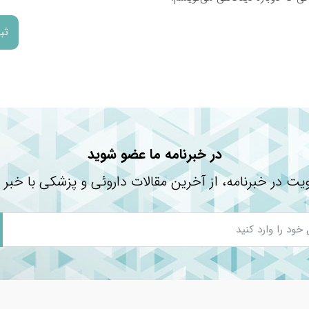
در خبرنامه ما عضو شوید
یت در خبرنامه، از آخرین مقالات داروئی و پزشکی با خبر 