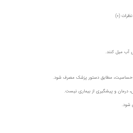
نظرات (0)
قه حساسیت، مطابق دستور پزشک مصرف شود.
، درمان و پیشگیری از بیماری نیست.
 شود.