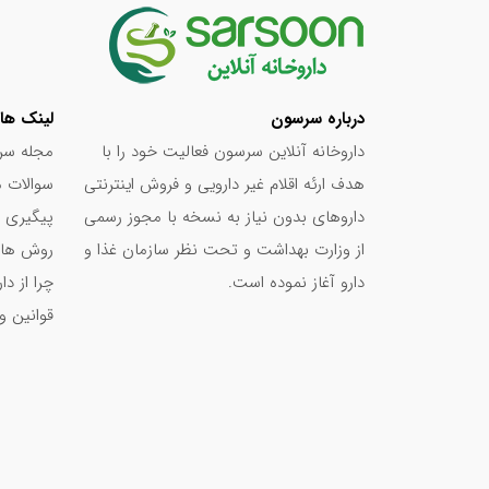
درباره سرسون
لینک ها
داروخانه آنلاین سرسون فعالیت خود را با
مجله سر
هدف ارئه اقلام غیر دارویی و فروش اینترنتی
سوالات م
داروهای بدون نیاز به نسخه با مجوز رسمی
پیگیری 
از وزارت بهداشت و تحت نظر سازمان غذا و
روش های
دارو آغاز نموده است.
چرا از د
قوانین و