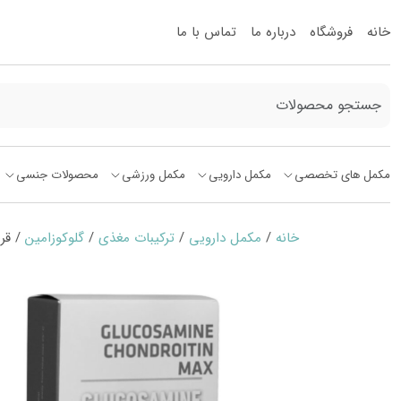
خانه
فروشگاه
درباره ما
تماس با ما
مکمل های تخصصی
مکمل دارویی
مکمل ورزشی
محصولات جنسی
خانه
/
مکمل دارویی
/
ترکیبات مغذی
/
گلوکوزامین
/ قرص گلوک