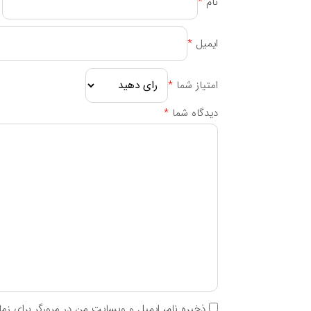
نام
*
ایمیل
*
امتیاز شما
*
دیدگاه شما
*
ذخیره نام، ایمیل و وبسایت من در مرورگر برای زم