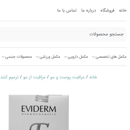
خانه
فروشگاه
درباره ما
تماس با ما
مکمل های تخصصی
مکمل دارویی
مکمل ورزشی
محصولات جنسی
خانه
/
مراقبت پوست و مو
/
مراقبت از مو
/
ترمیم کنند