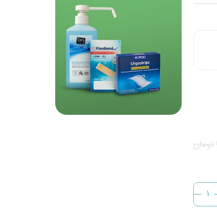
تومان