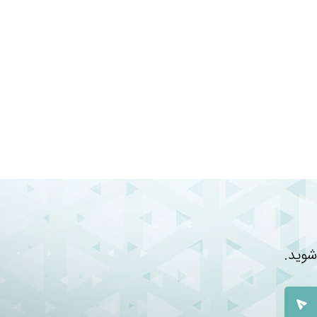
د
ومان
 ارائه می‌دهند و خرید از آن‌ها می‌تواند تا ۱۰ درصد
 از
شوید.