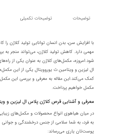
توضیحات
توضیحات تکمیلی
با افزایش سن، بدن انسان توانایی تولید کلاژن را 
مهمی دارد. کاهش تولید کلاژن، می‌تواند منجر به 
شود.امروزه، مکمل‌های کلاژن به عنوان یکی از راه‌های
ال لیزین و ویتامین ث یوروویتال یکی از این مکمل‌
کمک می‌کند.این مقاله به معرفی و بررسی این مکمل م
مکمل خواهیم پرداخت.
معرفی و آشنایی قرص کلاژن پلاس ال لیزین و ویت
در میان هیاهوی انواع محصولات و مکمل‌های زیبای
به فرد، به شما سلامی از جنس درخشندگی و جوانی پ
پوست‌تان یاری می‌رساند: