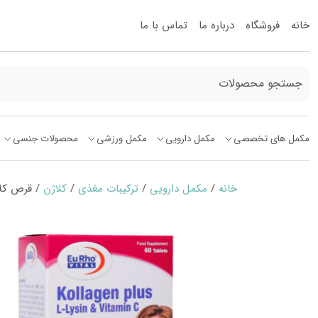
خانه
فروشگاه
درباره ما
تماس با ما
مکمل های تخصصی
مکمل دارویی
مکمل ورزشی
محصولات جنسی
خانه
/
مکمل دارویی
/
ترکیبات مغذی
/
کلاژن
/ قرص کلاژن پلاس ال 