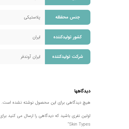
جنس محفظه
پلاستیکی
کشور تولید‎کننده
ایران
شرکت تولید‎کننده
ایران آوندفر
دیدگاهها
هیچ دیدگاهی برای این محصول نوشته نشده است.
Skin Types”