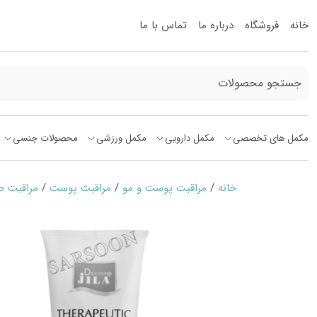
خانه
فروشگاه
درباره ما
تماس با ما
مکمل های تخصصی
مکمل دارویی
مکمل ورزشی
محصولات جنسی
خانه
/
مراقبت پوست و مو
/
مراقبت پوست
/
مراقبت 