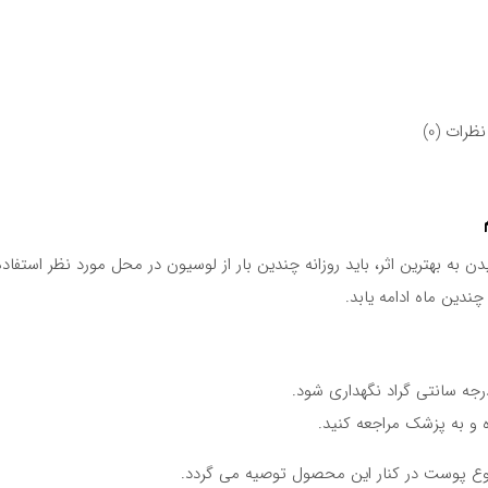
نظرات (0)
 به بهترین اثر، باید روزانه چندین بار از لوسیون در محل مورد نظر استفاده
دین ماه ادامه یابد.
و به پزشک مراجعه کنید.
وع پوست در کنار این محصول توصیه می گردد.