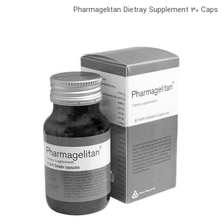
Pharmagelitan Dietray Supplement 30 Caps