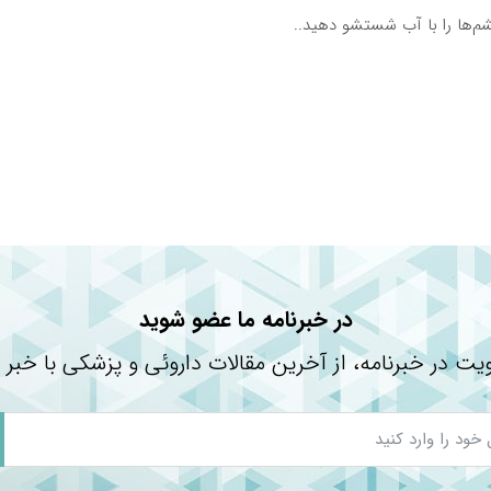
‌ها را با آب شستشو دهید..
دستیابی به…
در خبرنامه ما عضو شوید
یت در خبرنامه، از آخرین مقالات داروئی و پزشکی با خبر 