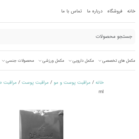
خانه
فروشگاه
درباره ما
تماس با ما
مکمل های تخصصی
مکمل دارویی
مکمل ورزشی
محصولات جنسی
خانه
/
مراقبت پوست و مو
/
مراقبت پوست
/
مراقبت 
ml