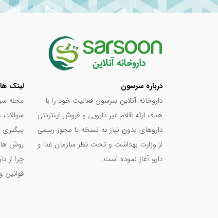
درباره سرسون
لینک ها
داروخانه آنلاین سرسون فعالیت خود را با
مجله سر
هدف ارئه اقلام غیر دارویی و فروش اینترنتی
سوالات م
داروهای بدون نیاز به نسخه با مجوز رسمی
پیگیری 
از وزارت بهداشت و تحت نظر سازمان غذا و
روش های
دارو آغاز نموده است.
چرا از د
قوانین و