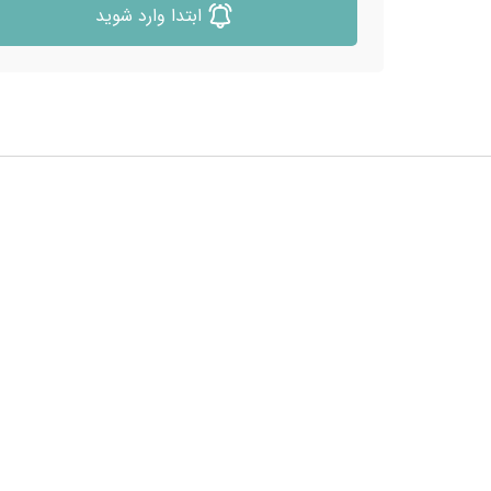
ابتدا وارد شوید