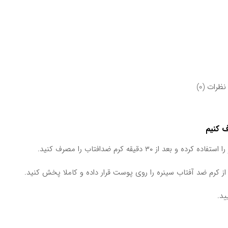
نظرات (0)
 ۳۰ دقیقه کرم ضدافتاب را مصرف کنید.
از کرم ضد آفتاب سینره را روی پوست قرار داده و کاملا پخش کنید.