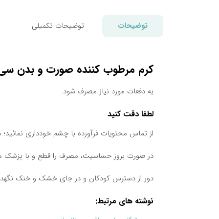
توضیحات
توضیحات تکمیلی
کرم مرطوب کننده صورت و بدن سی 
به دفعات مورد نیاز مصرف شود.
لطفا دقت کنید
از تماس محتویات فرآورده با چشم خودداری نمائید؛
در صورت بروز حساسیت، مصرف را قطع و با پزشک م
دور از دسترس کودکان و در جای خشک و خنک نگهدا
نوشته های مرتبط: