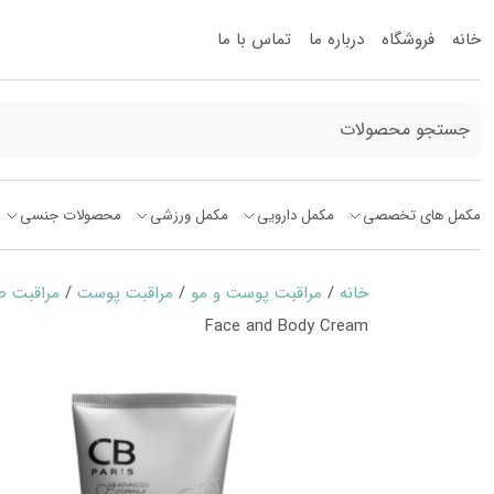
خانه
فروشگاه
درباره ما
تماس با ما
مکمل های تخصصی
مکمل دارویی
مکمل ورزشی
محصولات جنسی
خانه
/
مراقبت پوست و مو
/
مراقبت پوست
/
مراقبت 
Face and Body Cream