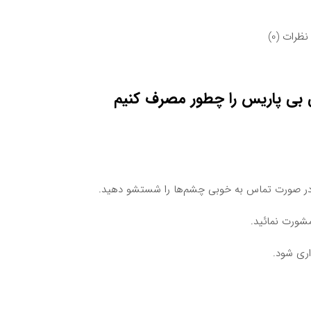
نظرات (0)
بی پاریس را چطور مصرف کنیم
 در صورت تماس به خوبی چشم‌ها را شستشو دهید.
شورت نمائید.
ری شود.