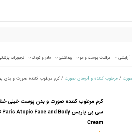
آرایشی
مراقبت پوست و مو
بهداشتی
مادر و کودک
تجهیزات پزشکی
صورت
/
مرطوب کننده و آبرسان صورت
کرم مرطوب کننده صورت و بدن پوست خیلی خ
سی بی پاریس Paris Atopic Face and Body
Cream