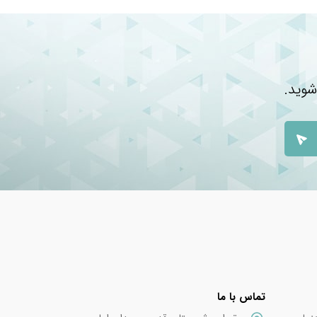
شوید.
تماس با ما