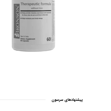
پیشنهادهای سرسون