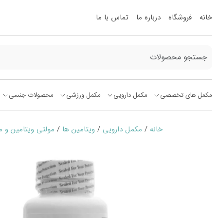
خانه
فروشگاه
درباره ما
تماس با ما
مکمل های تخصصی
مکمل دارویی
مکمل ورزشی
محصولات جنسی
خانه
/
مکمل دارویی
/
ویتامین ها
/
مولتی ویتامین و م