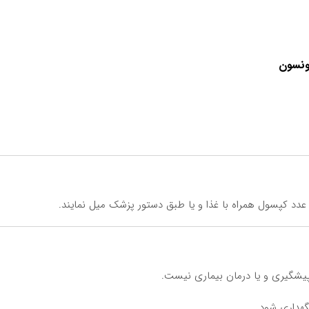
ونسون
یشگیری و یا درمان بیماری نیست.
هداری شود.