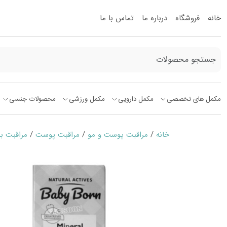
خانه
فروشگاه
درباره ما
تماس با ما
مکمل های تخصصی
مکمل دارویی
مکمل ورزشی
محصولات جنسی
خانه
/
مراقبت پوست و مو
/
مراقبت پوست
/
مراقبت ب