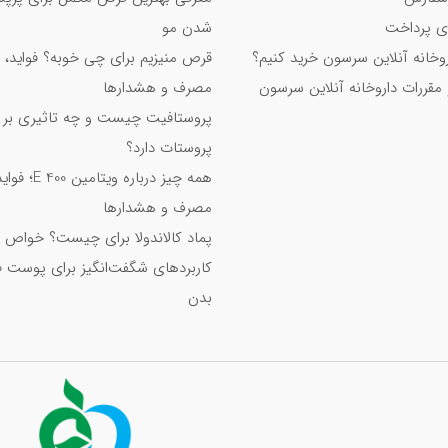
 پرداخت
شدن مو
اروخانه آنلاین سرسون خرید کنیم؟
قرص منیزیم برای چی خوبه؟ فواید، 
 مقررات داروخانه آنلاین سرسون
مصرف و هشدارها
پروستافیت چیست و چه تاثیری بر
پروستات دارد؟
همه چیز درباره ویت
مصرف و هشدارها
پماد کالاندولا برای چیست؟ خواص 
کاربردهای شگفت‌انگیز برای پوست 
بدن