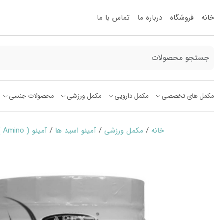
خانه
فروشگاه
درباره ما
تماس با ما
مکمل های تخصصی
مکمل دارویی
مکمل ورزشی
محصولات جنسی
خانه
/
مکمل ورزشی
/
آمینو اسید ها
/
آمینو ( Amino )