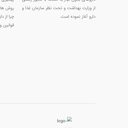
از وزارت بهداشت و تحت نظر سازمان غذا و
روش های
دارو آغاز نموده است.
چرا از د
قوانین و