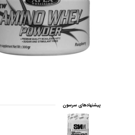
پیشنهادهای سرسون