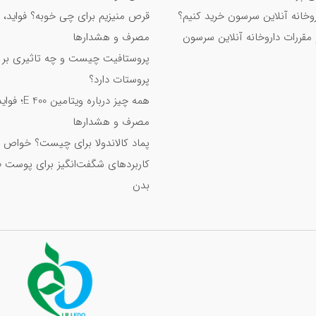
اروخانه آنلاین سرسون خرید کنیم؟
قرص منیزیم برای چی خوبه؟ فواید، 
 بدنسازی
 مقررات داروخانه آنلاین سرسون
مصرف و هشدارها
؟
پروستافیت چیست و چه تاثیری بر
پروستات دارد؟
همه چیز درباره ویت
مصرف و هشدارها
پماد کالاندولا برای چیست؟ خواص 
کاربردهای شگفت‌انگیز برای پوست 
بدن