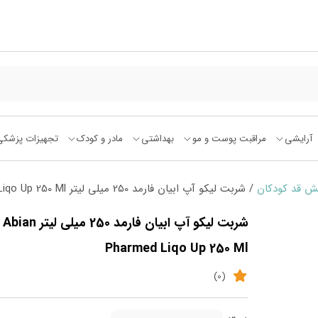
آرایشی
مراقبت پوست و مو
بهداشتی
مادر و کودک
تجهیزات پزشکی
ش قد کودکان
/ شربت لیکو آپ ابیان فارمد 250 میلی لیتر Abian Pharmed Liqo Up 250 Ml
شربت لیکو آپ ابیان فارمد 250 میلی لیتر Abian
Pharmed Liqo Up 250 Ml
(0)