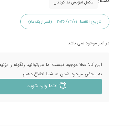
دسته:
مکمل افزایش قد کودکان
تاریخ انقضا:
2026/04/01
(کمتر از یک ماه)
در انبار موجود نمی باشد
این کالا فعلا موجود نیست اما می‌توانید رنگوله را بزنید
به محض موجود شدن به شما اطلاع دهیم.
ابتدا وارد شوید