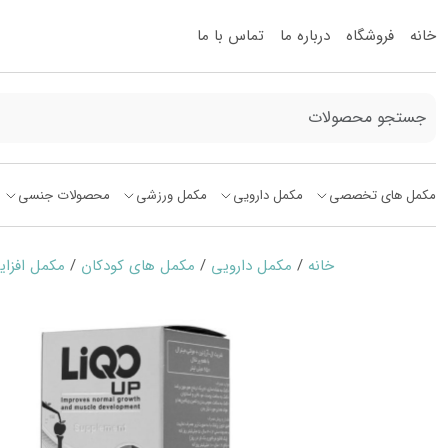
خانه
فروشگاه
درباره ما
تماس با ما
مکمل های تخصصی
مکمل دارویی
مکمل ورزشی
محصولات جنسی
خانه
/
مکمل دارویی
/
مکمل های کودکان
/
مکمل افزای