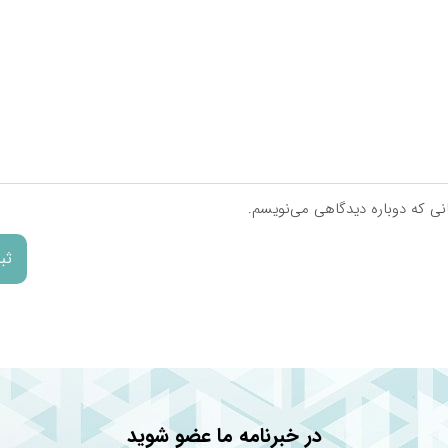
درصد نیاز مصرف روزانه
۱۲۰%
۱۰۰%
۷۱%
۴۰۰%
انی که دوباره دیدگاهی می‌نویسم.
۱۴۰%
۱۶۰%
۱۳۳%
۱۰۰%
۱۶۰%
۱۰۰%
۶۶%
در خبرنامه ما عضو شوید
۱۰۰%