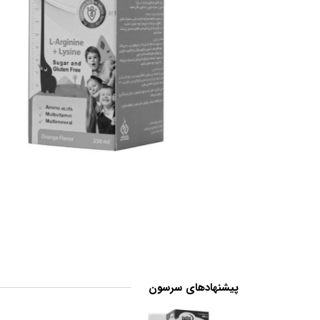
پیشنهادهای سرسون