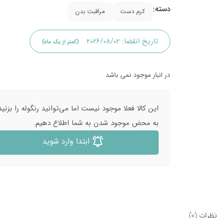
دسته:
کرم دست
مراقبت بدن
تاریخ انقضا:
2026/08/02
(کمتر از یک ماه)
در انبار موجود نمی باشد
این کالا فعلا موجود نیست اما می‌توانید رنگوله را بزنید
به محض موجود شدن به شما اطلاع دهیم.
ابتدا وارد شوید
نظرات (0)