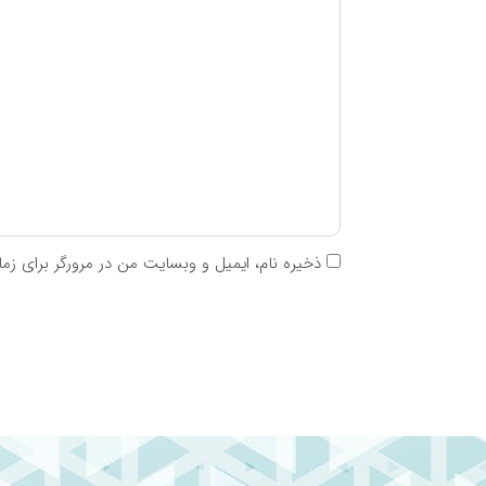
ذخیره نام، ایمیل و وبسایت من در مرورگر برای زم