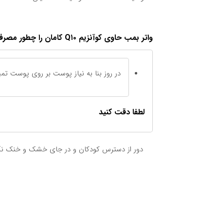
واتر بمب حاوی کوآنزیم Q۱۰ کامان را چطور مصرف کنیم
در روز بنا به نیاز پوست بر روی پوست تمی
لطفا دقت کنید
دور از دسترس کودکان و در جای خشک و خنک نگ