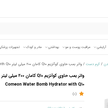
آرایشی
مراقبت پوست و مو
بهداشتی
مادر و کودک
تجهیزات پزشکی
دن
/
کرم دست
/ واتر بمب حاوی کوآنزیم Q۱۰ کامان ۲۰۰ میلی لیتر Comeon Water Bomb Hydrator with Q۱۰
واتر بمب حاوی کوآنزیم Q۱۰ کامان ۲۰۰ میلی لیتر
Comeon Water Bomb Hydrator with Q۱۰
(0)