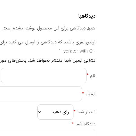
دیدگاهها
هیچ دیدگاهی برای این محصول نوشته نشده است.
Hydrator with Q۱۰”
نشانی ایمیل شما منتشر نخواهد شد.
بخش‌های موردن
نام
*
ایمیل
*
امتیاز شما
*
دیدگاه شما
*