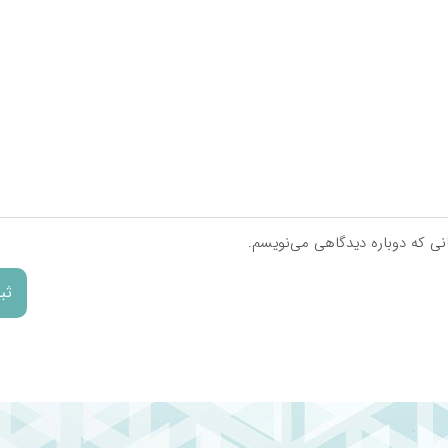
انی که دوباره دیدگاهی می‌نویسم.