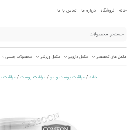
خانه
فروشگاه
درباره ما
تماس با ما
مکمل های تخصصی
مکمل دارویی
مکمل ورزشی
محصولات جنسی
خانه
/
مراقبت پوست و مو
/
مراقبت پوست
/
مراقبت ب